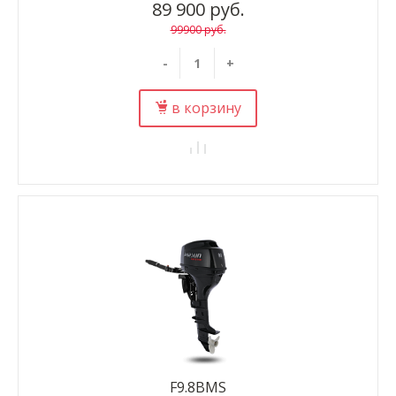
89 900 руб.
99900 руб.
-
+
в корзину
F9.8BMS