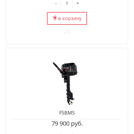
-
+
в корзину
F5BMS
79 900 руб.