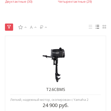
Двухтактные (30)
Четырехтактные (29)
A
T2.6CBMS
Легкий, надежный мотор, скопирован с Yamaha 2
24 900 руб.