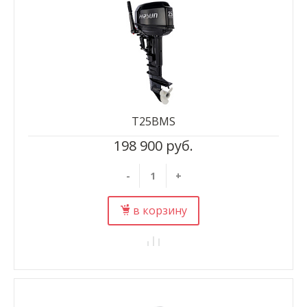
T25BMS
198 900 руб.
-
+
в корзину