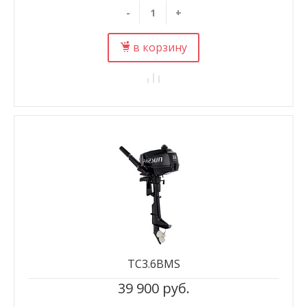
-
+
в корзину
TC3.6BMS
39 900 руб.