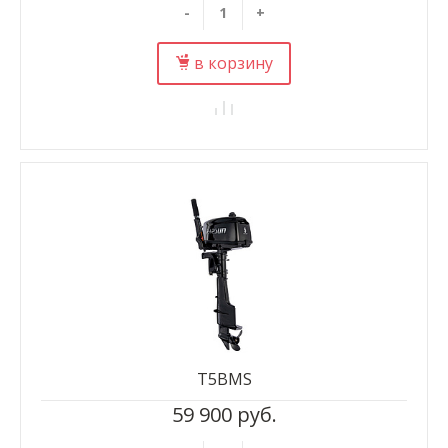
-
+
в корзину
T5BMS
59 900 руб.