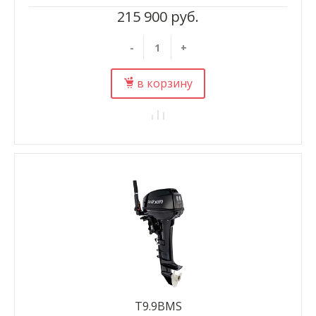
215 900 руб.
-
+
в корзину
T9.9BMS