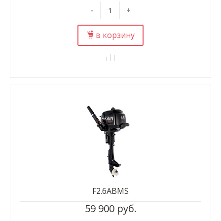
-
+
в корзину
F2.6ABMS
59 900 руб.