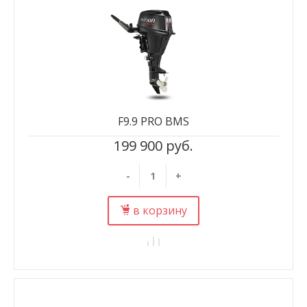
F9.9 PRO BMS
199 900 руб.
-
+
в корзину