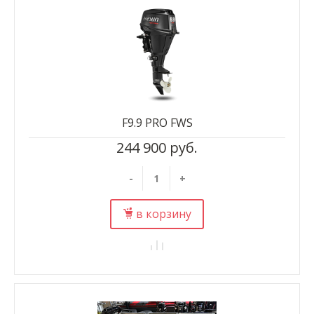
F9.9 PRO FWS
244 900 руб.
-
+
в корзину