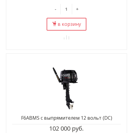
-
+
в корзину
F6ABMS с выпрямителем 12 вольт (DC)
102 000 руб.