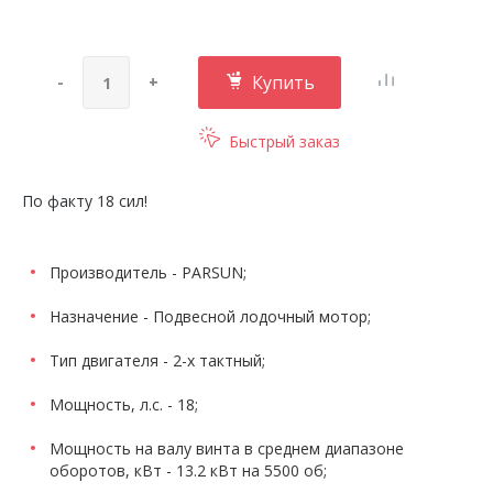
Купить
-
+
Быстрый заказ
По факту 18 сил!
Производитель - PARSUN;
Назначение - Подвесной лодочный мотор;
Тип двигателя - 2-х тактный;
Мощность, л.с. - 18;
Мощность на валу винта в среднем диапазоне
оборотов, кВт - 13.2 кВт на 5500 об;