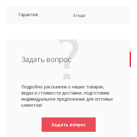
Гарантия
3 года
Задать вопрос
Подробно расскажем о наших товарах,
видах и стоимости доставки, подготовим
индивидуальное предложение для оптовых
клиентов!
Задать вопрос