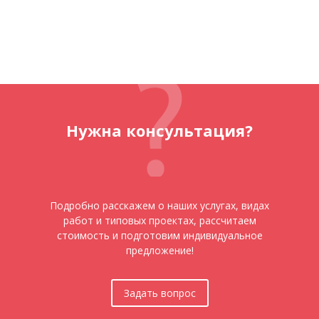
Нужна консультация?
Подробно расскажем о наших услугах, видах
работ и типовых проектах, рассчитаем
стоимость и подготовим индивидуальное
предложение!
Задать вопрос