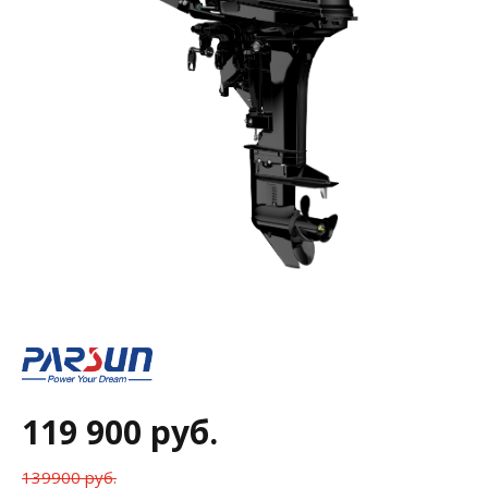
119 900 руб.
139900 руб.