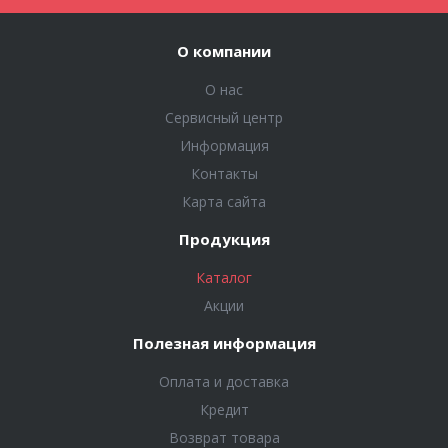
О компании
О нас
Сервисный центр
Информация
Контакты
Карта сайта
Продукция
Каталог
Акции
Полезная информация
Оплата и доставка
Кредит
Возврат товара