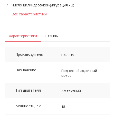
Число цилиндров/конфигурация - 2;
Все характеристики
Характеристики
Отзывы
Производитель
PARSUN
Назначение
Подвесной лодочный
мотор
Тип двигателя
2-х тактный
Мощность, л.с.
18