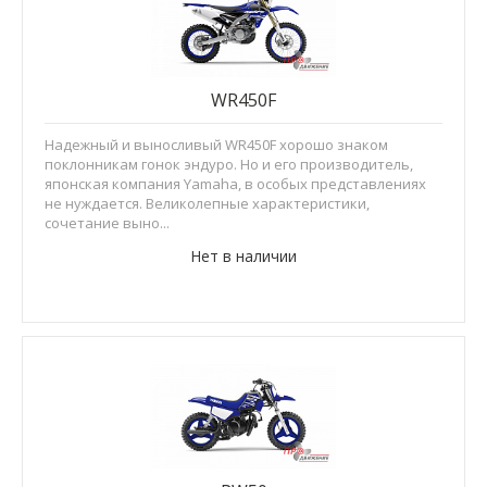
WR450F
Надежный и выносливый WR450F хорошо знаком
поклонникам гонок эндуро. Но и его производитель,
японская компания Yamaha, в особых представлениях
не нуждается. Великолепные характеристики,
сочетание выно...
Нет в наличии