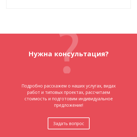
Нужна консультация?
Подробно расскажем о наших услугах, видах
работ и типовых проектах, рассчитаем
стоимость и подготовим индивидуальное
предложение!
Задать вопрос