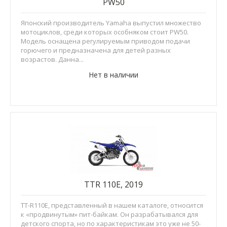
PW50
Японский производитель Yamaha выпустил множество
мотоциклов, среди которых особняком стоит PW50.
Модель оснащена регулируемым приводом подачи
горючего и предназначена для детей разных
возрастов. Данна...
Нет в наличии
TTR 110E, 2019
TT-R110E, представленный в нашем каталоге, относится
к «продвинутым» пит-байкам. Он разрабатывался для
детского спорта, но по характеристикам это уже не 50-