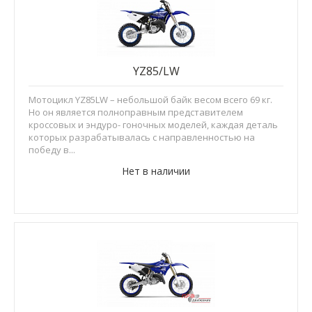
YZ85/LW
Мотоцикл YZ85LW – небольшой байк весом всего 69 кг.
Но он является полноправным представителем
кроссовых и эндуро- гоночных моделей, каждая деталь
которых разрабатывалась с направленностью на
победу в...
Нет в наличии