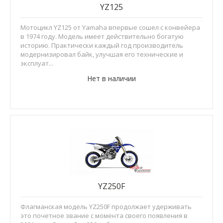
YZ125
Мотоцикл YZ125 от Yamaha впервые сошел с конвейера
в 1974 году. Модель имеет действительно богатую
историю. Практически каждый год производитель
модернизировал байк, улучшая его технические и
эксплуат...
Нет в наличии
YZ250F
Флагманская модель YZ250F продолжает удерживать
это почетное звание с момента своего появления в