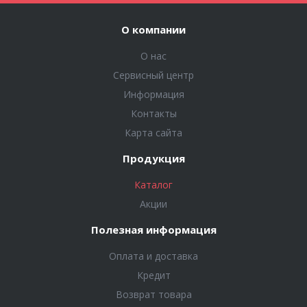
О компании
О нас
Сервисный центр
Информация
Контакты
Карта сайта
Продукция
Каталог
Акции
Полезная информация
Оплата и доставка
Кредит
Возврат товара