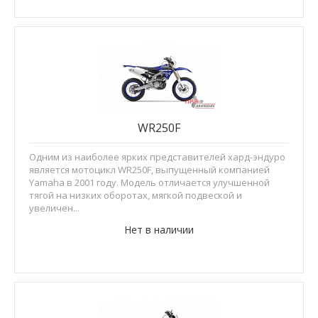
WR250F
Одним из наиболее ярких представителей хард-эндуро
является мотоцикл WR250F, выпущенный компанией
Yamaha в 2001 году. Модель отличается улучшенной
тягой на низких оборотах, мягкой подвеской и
увеличен...
Нет в наличии