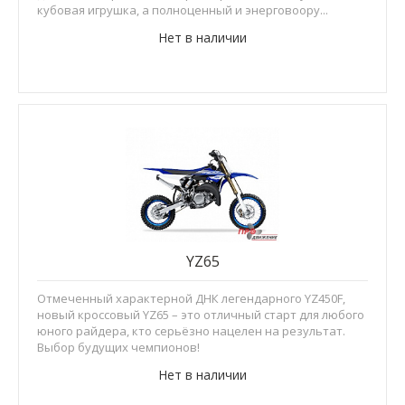
кубовая игрушка, а полноценный и энерговоору...
Нет в наличии
YZ65
Отмеченный характерной ДНК легендарного YZ450F,
новый кроссовый YZ65 – это отличный старт для любого
юного райдера, кто серьёзно нацелен на результат.
Выбор будущих чемпионов!
Нет в наличии