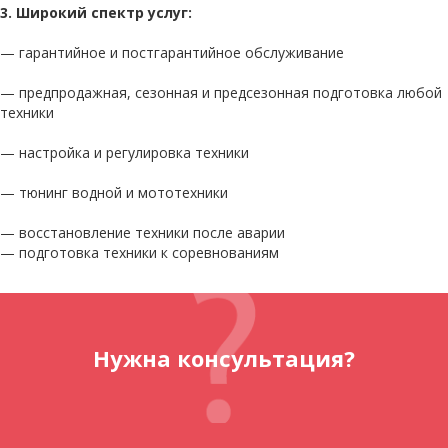
3. Широкий спектр услуг:
— гарантийное и постгарантийное обслуживание
— предпродажная, сезонная и предсезонная подготовка любой
техники
— настройка и регулировка техники
— тюнинг водной и мототехники
— восстановление техники после аварии
— подготовка техники к соревнованиям
Нужна консультация?