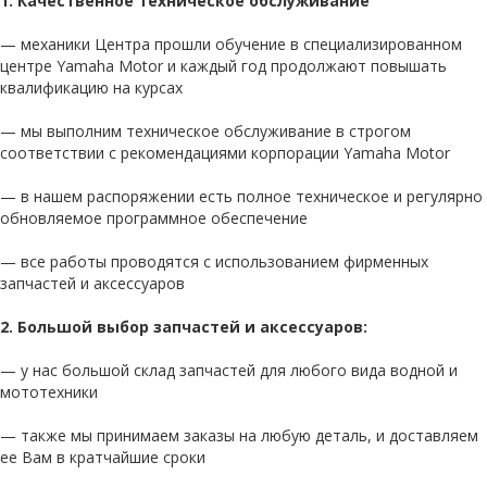
1. Качественное техническое обслуживание
— механики Центра прошли обучение в специализированном
центре Yamaha Motor и каждый год продолжают повышать
квалификацию на курсах
— мы выполним техническое обслуживание в строгом
соответствии с рекомендациями корпорации Yamaha Motor
— в нашем распоряжении есть полное техническое и регулярно
обновляемое программное обеспечение
— все работы проводятся с использованием фирменных
запчастей и аксессуаров
2. Большой выбор запчастей и аксессуаров:
— у нас большой склад запчастей для любого вида водной и
мототехники
— также мы принимаем заказы на любую деталь, и доставляем
ее Вам в кратчайшие сроки