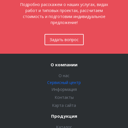
Подробно расскажем о наших услугах, видах
работ и типовых проектах, рассчитаем
стоимость и подготовим индивидуальное
предложение!
Задать вопрос
О компании
О нас
Сервисный центр
Информация
Контакты
Карта сайта
Продукция
Каталог