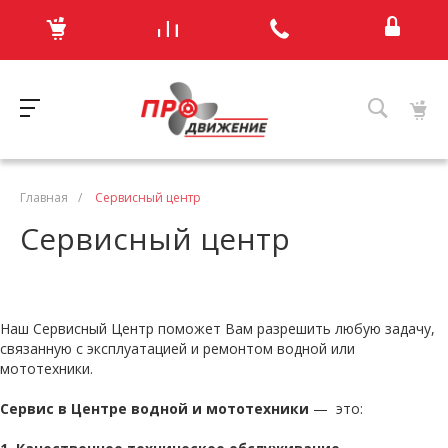
Главная
/
Сервисный центр
Сервисный центр
Наш Сервисный Центр поможет Вам разрешить любую задачу,
связанную с эксплуатацией и ремонтом водной или
мототехники.
Сервис в Центре водной и мототехники
— это: