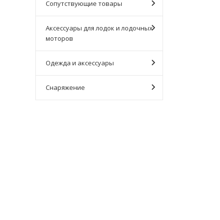
Сопутствующие товары
Аксессуары для лодок и лодочных
моторов
Одежда и аксессуары
Снаряжение