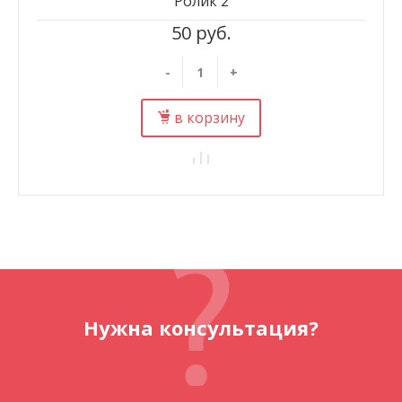
Ролик 2
50 руб.
-
+
в корзину
Нужна консультация?