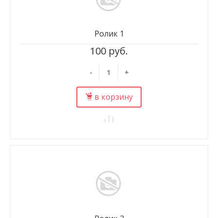
Ролик 1
100 руб.
-
+
в корзину