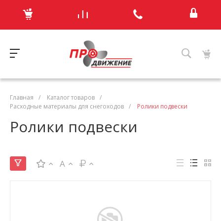
Главная
/
Каталог товаров
/
Расходные материалы для снегоходов
/
Ролики подвески
Ролики подвески
A