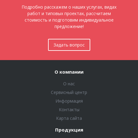
Подробно расскажем о наших услугах, видах
работ и типовых проектах, рассчитаем
стоимость и подготовим индивидуальное
предложение!
Задать вопрос
О компании
О нас
Сервисный центр
Информация
Контакты
Карта сайта
Продукция