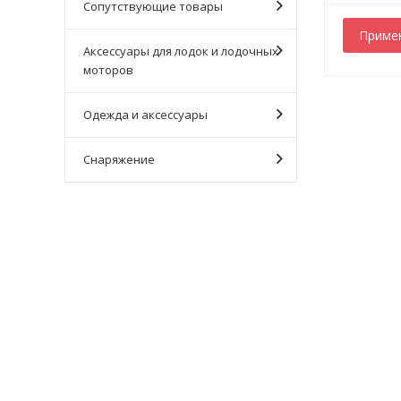
Сопутствующие товары
Аксессуары для лодок и лодочных
моторов
Одежда и аксессуары
Снаряжение