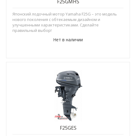
F25GMHS
Японский лодочный мотор Yamaha F25G – это модель
нового поколения с обтекаемым дизайном и
улучшенными характеристиками. Сделайте
правильный выбор!
Нет в наличии
F25GES