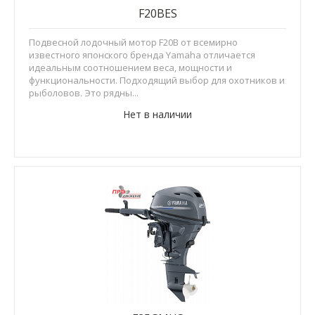
F20BES
Подвесной лодочный мотор F20B от всемирно
известного японского бренда Yamaha отличается
идеальным соотношением веса, мощности и
функциональности. Подходящий выбор для охотников и
рыболовов. Это рядны...
Нет в наличии