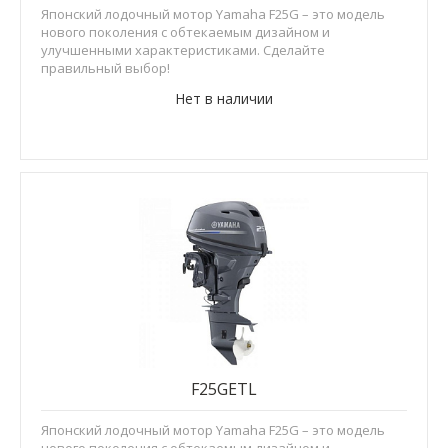
Японский лодочный мотор Yamaha F25G – это модель
нового поколения с обтекаемым дизайном и
улучшенными характеристиками. Сделайте
правильный выбор!
Нет в наличии
F25GETL
Японский лодочный мотор Yamaha F25G – это модель