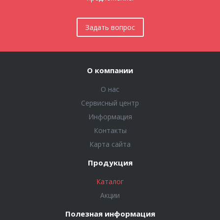
Задать вопрос
О компании
О нас
Сервисный центр
Информация
Контакты
Карта сайта
Продукция
Каталог
Акции
Полезная информация