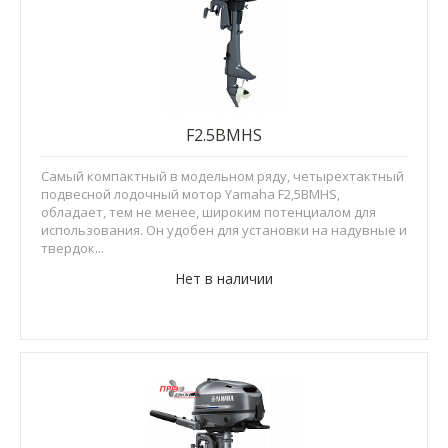
F2.5BMHS
Самый компактный в модельном ряду, четырехтактный
подвесной лодочный мотор Yamaha F2,5BMHS,
обладает, тем не менее, широким потенциалом для
использования. Он удобен для установки на надувные и
твердок...
Нет в наличии