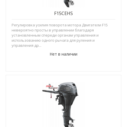
F15CEHS
Регулировка усилия поворота мотора Двигатели F15
невероятно просты в управлении благодаря
установленным спереди органам управления и
использованию одного рычага для руления и
управления др...
Нет в наличии