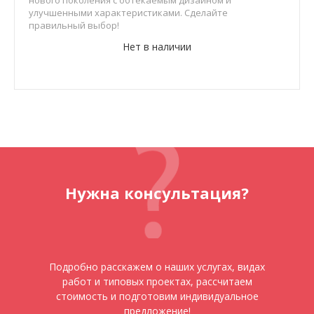
нового поколения с обтекаемым дизайном и
улучшенными характеристиками. Сделайте
правильный выбор!
Нет в наличии
Нужна консультация?
Подробно расскажем о наших услугах, видах
работ и типовых проектах, рассчитаем
стоимость и подготовим индивидуальное
предложение!