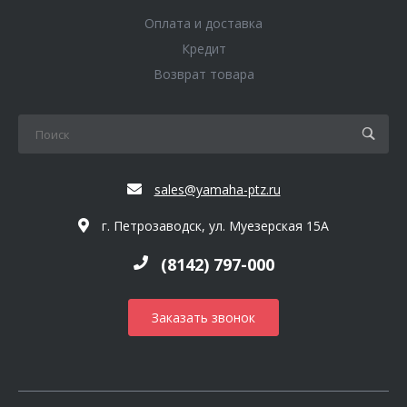
Оплата и доставка
Кредит
Возврат товара
sales@yamaha-ptz.ru
г. Петрозаводск, ул. Муезерская 15А
(8142) 797-000
Заказать звонок