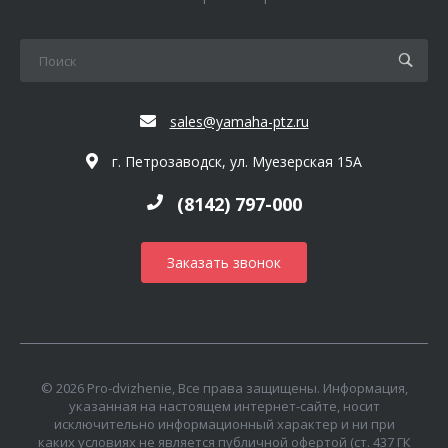
sales@yamaha-ptz.ru
г. Петрозаводск, ул. Муезерская 15А
(8142) 797-000
Заказать звонок
© 2026 Pro-dvizhenie, Все права защищены. Информация,
указанная на настоящем интернет-сайте, носит
исключительно информационный характер и ни при
каких условиях не является публичной офертой (ст. 437 ГК