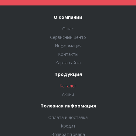
О компании
О нас
Сервисный центр
Информация
Контакты
Карта сайта
Продукция
Каталог
Акции
Полезная информация
Оплата и доставка
Кредит
Возврат товара