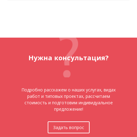
Нужна консультация?
Подробно расскажем о наших услугах, видах
работ и типовых проектах, рассчитаем
стоимость и подготовим индивидуальное
предложение!
Задать вопрос