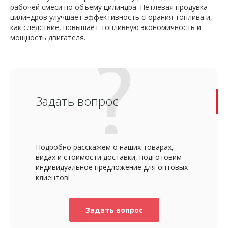
рабочей смеси по объему цилиндра. Петлевая продувка
цилиндров улучшает эффективность сгорания топлива и,
как следствие, повышает топливную экономичность и
мощность двигателя.
Задать вопрос
Подробно расскажем о наших товарах,
видах и стоимости доставки, подготовим
индивидуальное предложение для оптовых
клиентов!
Задать вопрос