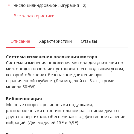
Число цилиндров/конфигурация - 2;
Все характеристики
Описание
Характеристики
Отзывы
Система изменения положения мотора
Система изменения положения мотора для движения по
мелководью позволяет установить его под таким углом,
который обеспечит безопасное движение при
ограниченной глубине. (Для моделей от 3 л.с., кроме
модели 30HW)
Виброизоляция
Мощные опоры с резиновыми подушками,
расположенными на значительном расстоянии друг от
друга по вертикали, обеспечивают эффективное гашение
вибраций. (Для моделей 15F и 9,9F)