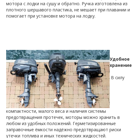
мотора с лодки на сушу и обратно. Ручка изготовлена из
плотного шершавого пластика, не мешает при плавании и
помогает при установке мотора на лодку.
Удобное
хранение
В силу
компактности, малого веса и наличия системы
предотвращения протечек, моторы можно хранить в
любом из удобных положений. Герметизированные
заправочные ёмкости надёжно предотвращают риски
утечки топлива и иных технических жидкостей.