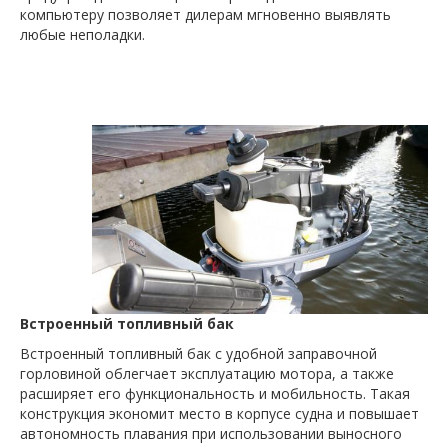
компьютеру позволяет дилерам мгновенно выявлять
любые неполадки.
Встроенный топливный бак
Встроенный топливный бак с удобной заправочной
горловиной облегчает эксплуатацию мотора, а также
расширяет его функциональность и мобильность. Такая
конструкция экономит место в корпусе судна и повышает
автономность плавания при использовании выносного