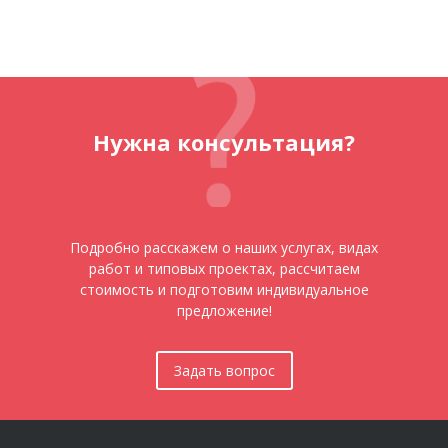
Нужна консультация?
Подробно расскажем о наших услугах, видах
работ и типовых проектах, рассчитаем
стоимость и подготовим индивидуальное
предложение!
Задать вопрос