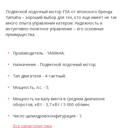
Подвесной лодочный мотор F5A от японского бренда
Yamaha – хороший выбор для тех, кто еще имеет не так
много опыта управления катером. Надежность и
интуитивно понятное управление – его основные
преимущества.
Производитель - YAMAHA;
Назначение - Подвесной лодочный мотор;
Тип двигателя - 4-тактный;
Мощность, л.с. - 5;
Мощность на валу винта в среднем диапазоне
оборотов, кВт - 3,7 кВт / 5 000 об/мин;
Число цилиндров/конфигурация - 1;
Все характеристики