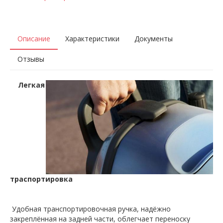
Описание
Характеристики
Документы
Отзывы
Легкая
траспортировка
Удобная транспортировочная ручка, надёжно
закреплённая на задней части, облегчает переноску