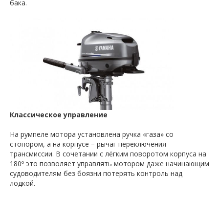
бака.
Классическое управление
На румпеле мотора установлена ручка «газа» со
стопором, а на корпусе – рычаг переключения
трансмиссии. В сочетании с лёгким поворотом корпуса на
180º это позволяет управлять мотором даже начинающим
судоводителям без боязни потерять контроль над
лодкой.