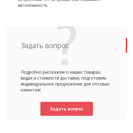
автономность.
Задать вопрос
Подробно расскажем о наших товарах,
видах и стоимости доставки, подготовим
индивидуальное предложение для оптовых
клиентов!
Задать вопрос