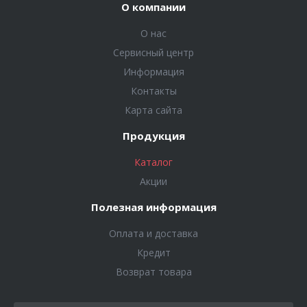
О компании
О нас
Сервисный центр
Информация
Контакты
Карта сайта
Продукция
Каталог
Акции
Полезная информация
Оплата и доставка
Кредит
Возврат товара