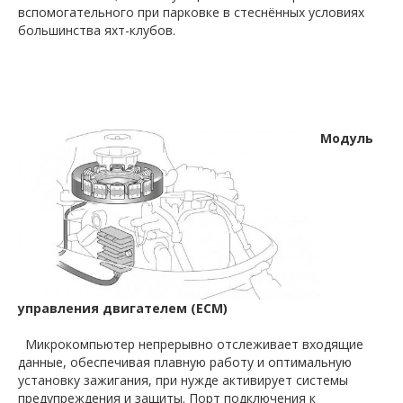
вспомогательного при парковке в стеснённых условиях
большинства яхт-клубов.
Модуль
управления двигателем (ЕСМ)
Микрокомпьютер непрерывно отслеживает входящие
данные, обеспечивая плавную работу и оптимальную
установку зажигания, при нужде активирует системы
предупреждения и защиты. Порт подключения к