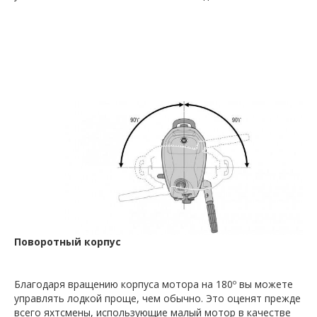
Поворотный корпус
Благодаря вращению корпуса мотора на 180º вы можете
управлять лодкой проще, чем обычно. Это оценят прежде
всего яхтсмены, использующие малый мотор в качестве