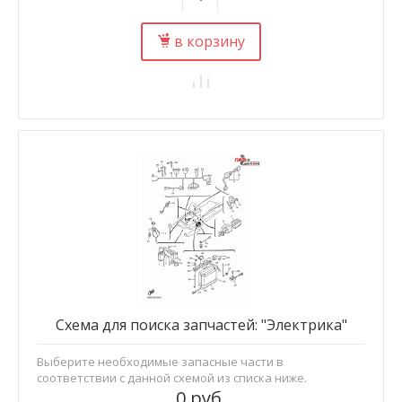
в корзину
Схема для поиска запчастей: "Электрика"
Выберите необходимые запасные части в
соответствии с данной схемой из списка ниже.
0 руб.