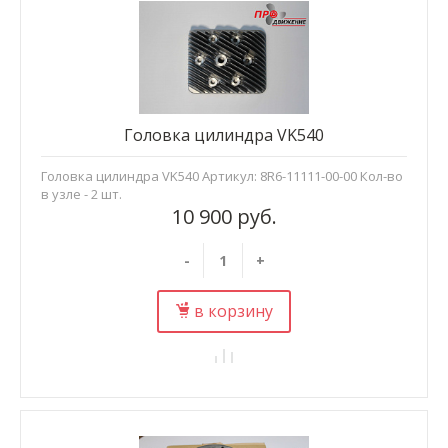
Головка цилиндра VK540
Головка цилиндра VK540 Артикул: 8R6-11111-00-00 Кол-во
в узле - 2 шт.
10 900 руб.
-
+
в корзину