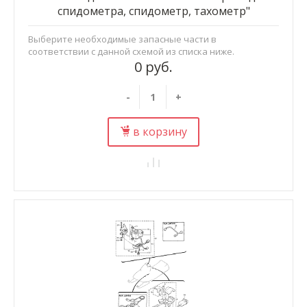
спидометра, спидометр, тахометр"
Выберите необходимые запасные части в
соответствии с данной схемой из списка ниже.
0 руб.
-
+
в корзину