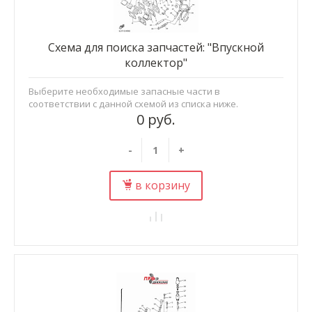
Схема для поиска запчастей: "Впускной
коллектор"
Выберите необходимые запасные части в
соответствии с данной схемой из списка ниже.
0 руб.
-
+
в корзину