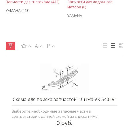
Запчасти для снегохода (413)
Запчасти для лодочного
мотора (0)
YAMAHA (413)
YAMAHA
A
Схема для поиска запчастей: "Лыжа VK 540 IV"
Выберите необходимые запасные части в
соответствии с данной схемой из списка ниже.
0 руб.