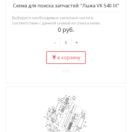
Схема для поиска запчастей: "Лыжа VK 540 III"
Выберите необходимые запасные части в
соответствии с данной схемой из списка ниже.
0 руб.
-
+
в корзину