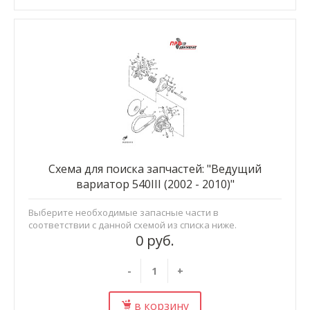
Схема для поиска запчастей: "Ведущий
вариатор 540III (2002 - 2010)"
Выберите необходимые запасные части в
соответствии с данной схемой из списка ниже.
0 руб.
-
+
в корзину