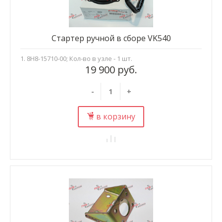
Стартер ручной в сборе VK540
1. 8H8-15710-00; Кол-во в узле - 1 шт.
19 900 руб.
-
+
в корзину