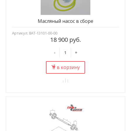
Масляный насос в сборе
Артикул: 8AT-13101-00-00
18 900 руб.
-
+
в корзину