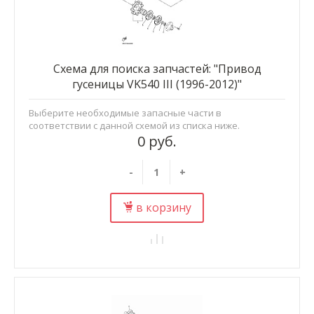
Схема для поиска запчастей: "Привод
гусеницы VK540 III (1996-2012)"
Выберите необходимые запасные части в
соответствии с данной схемой из списка ниже.
0 руб.
-
+
в корзину