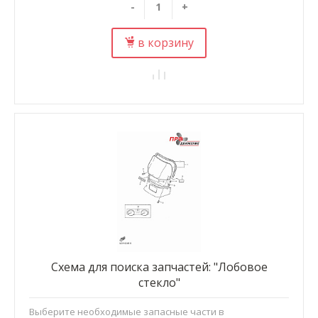
-
+
в корзину
Схема для поиска запчастей: "Лобовое
стекло"
Выберите необходимые запасные части в