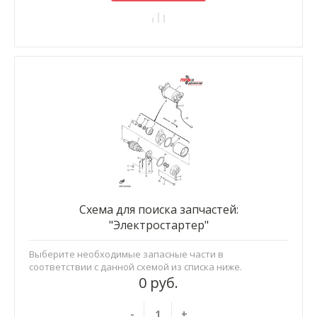
Схема для поиска запчастей:
"Электростартер"
Выберите необходимые запасные части в
соответствии с данной схемой из списка ниже.
0 руб.
-
+