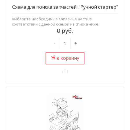
Схема для поиска запчастей: "Ручной стартер"
Выберите необходимые запасные части в
соответствии с данной схемой из списка ниже.
0 руб.
-
+
в корзину