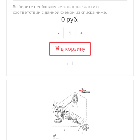
Выберите необходимые запасные части в
соответствии с данной схемой из списка ниже.
0 руб.
-
+
в корзину