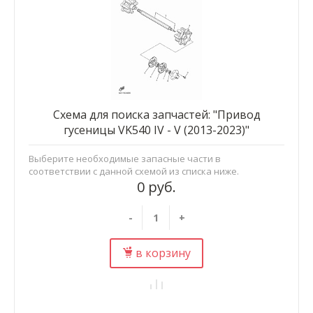
Схема для поиска запчастей: "Привод
гусеницы VK540 IV - V (2013-2023)"
Выберите необходимые запасные части в
соответствии с данной схемой из списка ниже.
0 руб.
-
+
в корзину