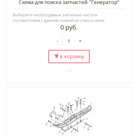
Схема для поиска запчастей: "Генератор"
Выберите необходимые запасные части в
соответствии с данной схемой из списка ниже.
0 руб.
-
+
в корзину