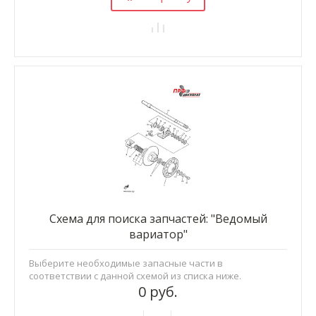
Схема для поиска запчастей: "Ведомый
вариатор"
Выберите необходимые запасные части в
соответствии с данной схемой из списка ниже.
0 руб.