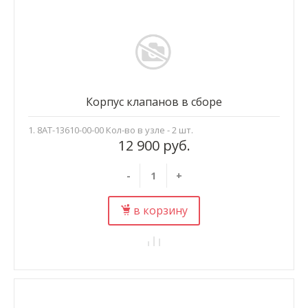
Корпус клапанов в сборе
1. 8AT-13610-00-00 Кол-во в узле - 2 шт.
12 900 руб.
-
+
в корзину