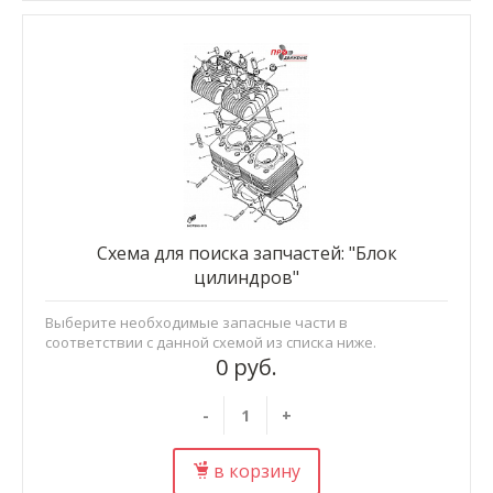
Схема для поиска запчастей: "Блок
цилиндров"
Выберите необходимые запасные части в
соответствии с данной схемой из списка ниже.
0 руб.
-
+
в корзину