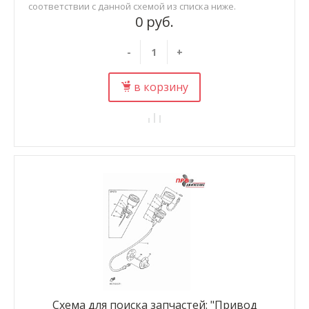
соответствии с данной схемой из списка ниже.
0 руб.
-
+
в корзину
Схема для поиска запчастей: "Привод