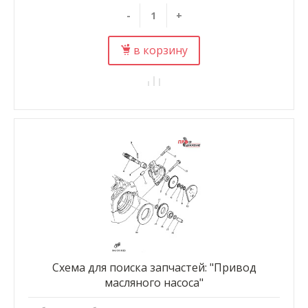
-
+
в корзину
Схема для поиска запчастей: "Привод
масляного насоса"