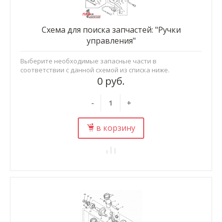
Схема для поиска запчастей: "Ручки
управления"
Выберите необходимые запасные части в
соответствии с данной схемой из списка ниже.
0 руб.
-
+
в корзину