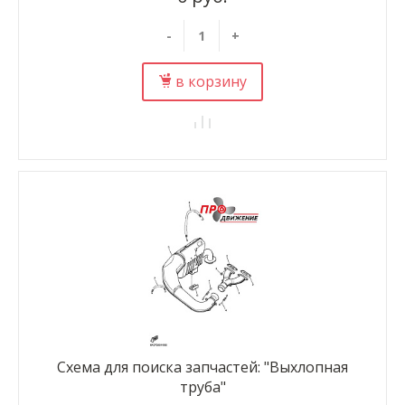
-
+
в корзину
Схема для поиска запчастей: "Выхлопная
труба"