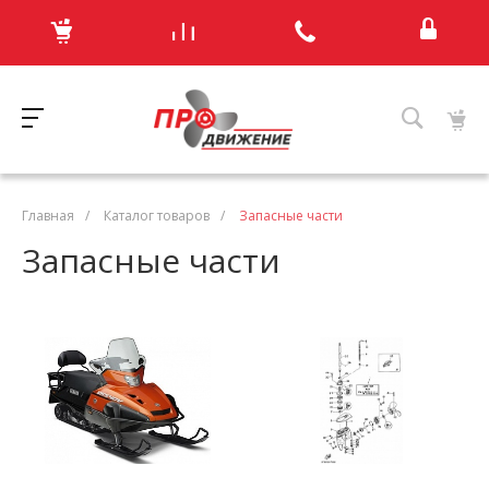
Главная
/
Каталог товаров
/
Запасные части
Запасные части