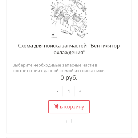
Схема для поиска запчастей: "Вентилятор
охлаждения"
Выберите необходимые запасные части в
соответствии с данной схемой из списка ниже.
0 руб.
-
+
в корзину