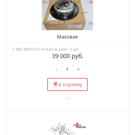
Маховик
1. 8AT-85550-01 Кол-во в узле - 1 шт.
39 000 руб.
-
+
в корзину