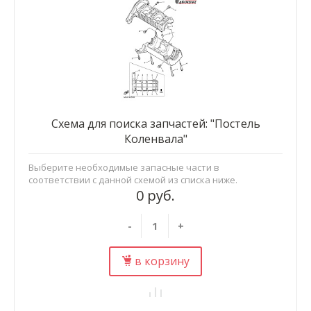
Схема для поиска запчастей: "Постель
Коленвала"
Выберите необходимые запасные части в
соответствии с данной схемой из списка ниже.
0 руб.
-
+
в корзину