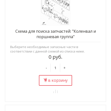
Схема для поиска запчастей: "Коленвал и
поршневая группа"
Выберите необходимые запасные части в
соответствии с данной схемой из списка ниже.
0 руб.
-
+
в корзину