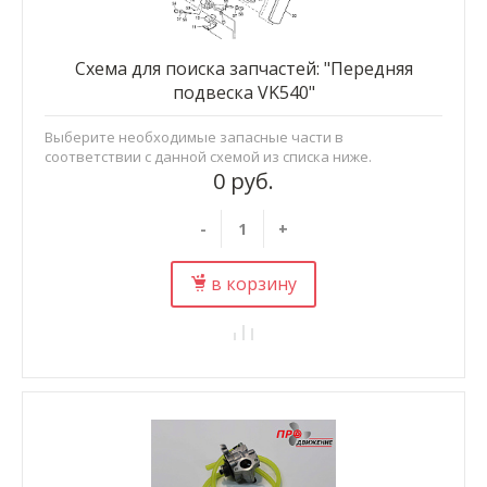
Схема для поиска запчастей: "Передняя
подвеска VK540"
Выберите необходимые запасные части в
соответствии с данной схемой из списка ниже.
0 руб.
-
+
в корзину