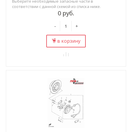
Выберите необходимые запасные части в
соответствии с данной схемой из списка ниже.
0 руб.
-
+
в корзину