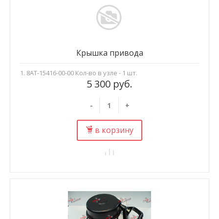
Крышка привода
1. 8AT-15416-00-00 Кол-во в узле - 1 шт.
5 300 руб.
-
+
в корзину