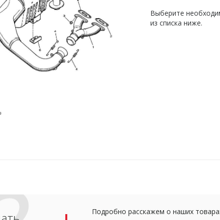
Выберите необходим
из списка ниже.
Подробно расскажем о наших товарах
дать