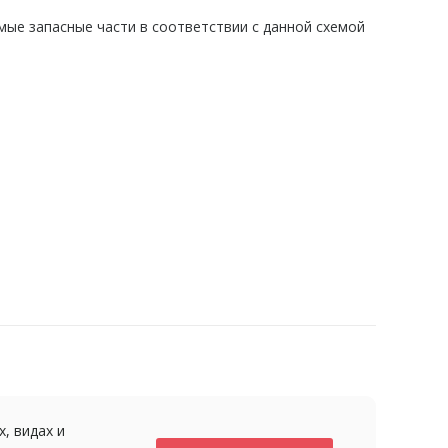
ые запасные части в соответствии с данной схемой
, видах и