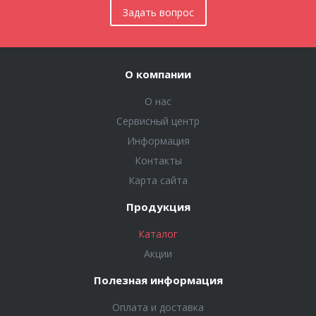
Задать вопрос
О компании
О нас
Сервисный центр
Информация
Контакты
Карта сайта
Продукция
Каталог
Акции
Полезная информация
Оплата и доставка