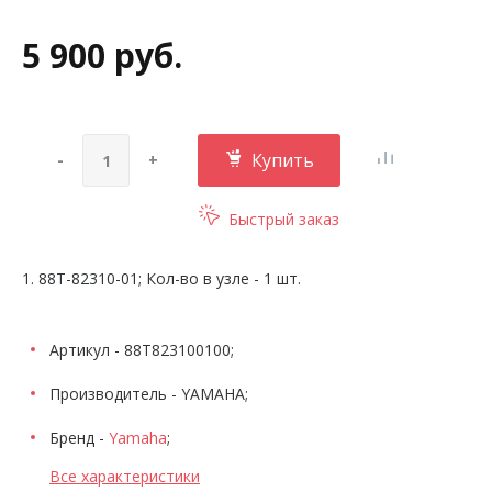
5 900 руб.
Купить
-
+
Быстрый заказ
1. 88T-82310-01; Кол-во в узле - 1 шт.
Артикул - 88T823100100;
Производитель - YAMAHA;
Бренд -
Yamaha
;
Все характеристики