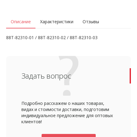
Описание
Характеристики
Отзывы
88T-82310-01 / 88T-82310-02 / 88T-82310-03
Задать вопрос
Подробно расскажем о наших товарах,
видах и стоимости доставки, подготовим
индивидуальное предложение для оптовых
клиентов!