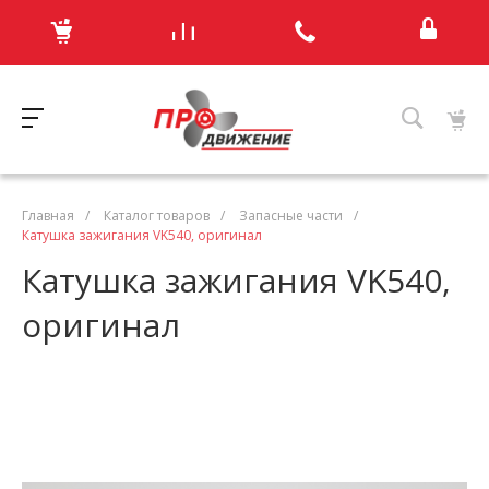
Главная
/
Каталог товаров
/
Запасные части
/
Катушка зажигания VK540, оригинал
Катушка зажигания VK540,
оригинал