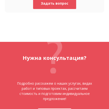
Задать вопрос
Нужна консультация?
Подробно расскажем о наших услугах, видах
работ и типовых проектах, рассчитаем
стоимость и подготовим индивидуальное
предложение!