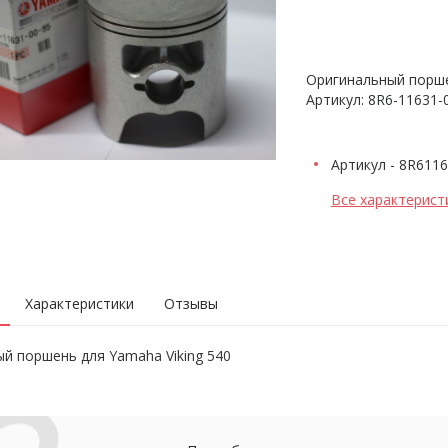
Оригинальный поршен
Артикул: 8R6-11631-
Артикул - 8R6116
Все характерист
Характеристики
Отзывы
й поршень для Yamaha Viking 540