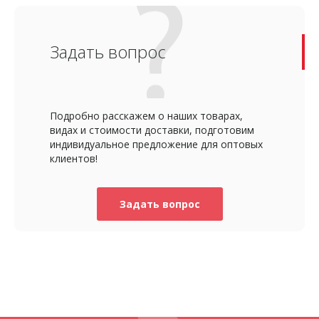
Задать вопрос
Подробно расскажем о наших товарах,
видах и стоимости доставки, подготовим
индивидуальное предложение для оптовых
клиентов!
Задать вопрос