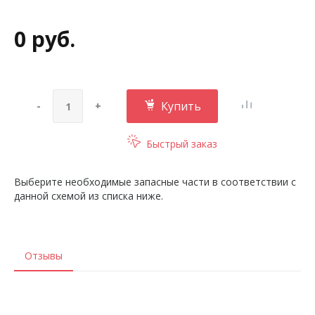
0 руб.
Купить
-
+
Быстрый заказ
Выберите необходимые запасные части в соответствии с
данной схемой из списка ниже.
Отзывы