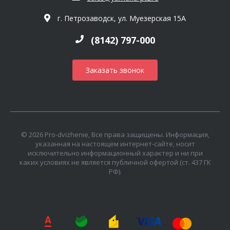
г. Петрозаводск, ул. Муезерская 15А
(8142) 797-000
Заказать звонок
© 2026 Pro-dvizhenie, Все права защищены. Информация,
указанная на настоящем интернет-сайте, носит
исключительно информационный характер и ни при
каких условиях не является публичной офертой (ст. 437 ГК
РФ).