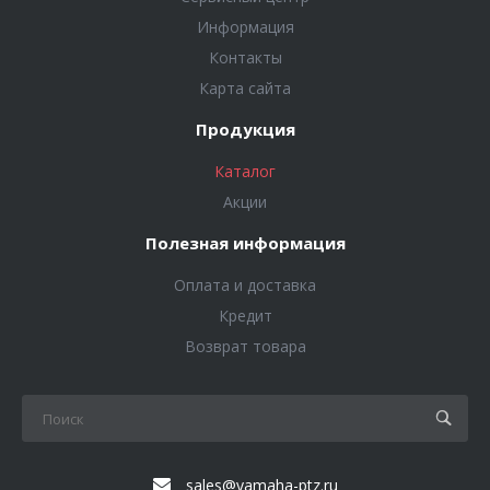
Информация
Контакты
Карта сайта
Продукция
Каталог
Акции
Полезная информация
Оплата и доставка
Кредит
Возврат товара
sales@yamaha-ptz.ru