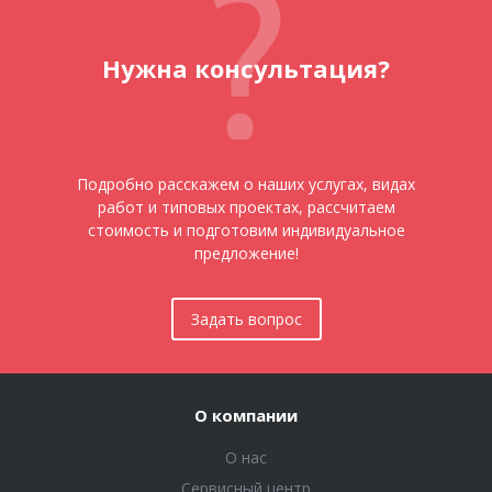
Нужна консультация?
Подробно расскажем о наших услугах, видах
работ и типовых проектах, рассчитаем
стоимость и подготовим индивидуальное
предложение!
Задать вопрос
О компании
О нас
Сервисный центр