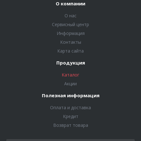
О компании
О нас
Сервисный центр
Информация
Контакты
Карта сайта
Продукция
Каталог
Акции
Полезная информация
Оплата и доставка
Кредит
Возврат товара