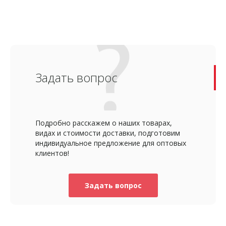
Задать вопрос
Подробно расскажем о наших товарах,
видах и стоимости доставки, подготовим
индивидуальное предложение для оптовых
клиентов!
Задать вопрос