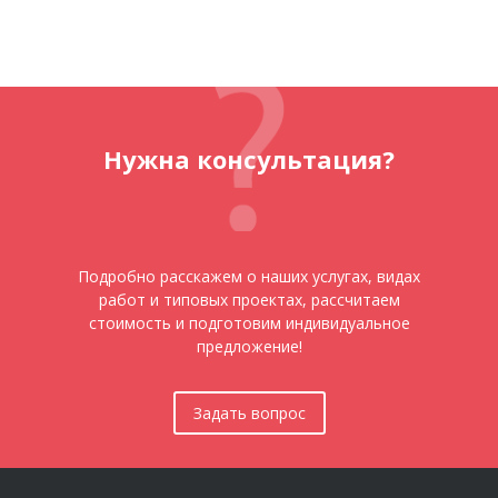
Нужна консультация?
Подробно расскажем о наших услугах, видах
работ и типовых проектах, рассчитаем
стоимость и подготовим индивидуальное
предложение!
Задать вопрос