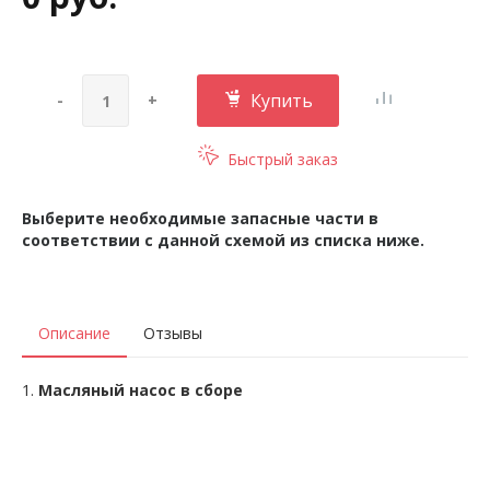
Купить
-
+
Быстрый заказ
Выберите необходимые запасные части в
соответствии с данной схемой из списка ниже.
Описание
Отзывы
1.
Масляный насос в сборе