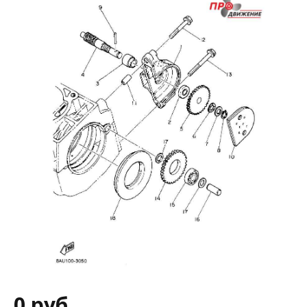
0 руб.