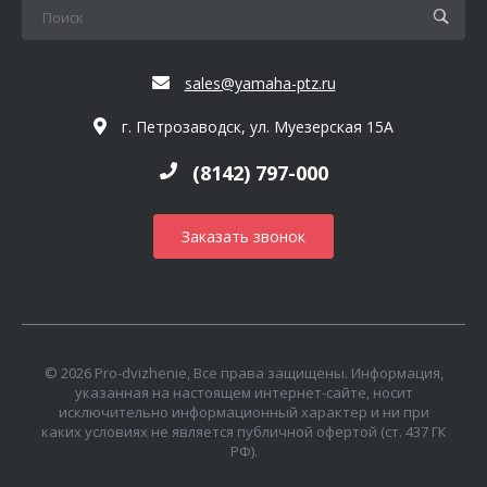
sales@yamaha-ptz.ru
г. Петрозаводск, ул. Муезерская 15А
(8142) 797-000
Заказать звонок
© 2026 Pro-dvizhenie, Все права защищены. Информация,
указанная на настоящем интернет-сайте, носит
исключительно информационный характер и ни при
каких условиях не является публичной офертой (ст. 437 ГК
РФ).