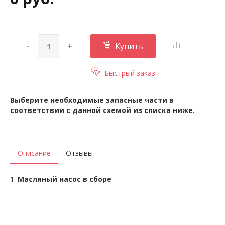
Купить
-
+
Быстрый заказ
Выберите необходимые запасные части в
соответствии с данной схемой из списка ниже.
Описание
Отзывы
1.
Масляный насос в сборе