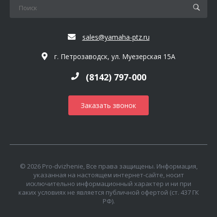
sales@yamaha-ptz.ru
г. Петрозаводск, ул. Муезерская 15А
(8142) 797-000
Заказать звонок
© 2026 Pro-dvizhenie, Все права защищены. Информация,
указанная на настоящем интернет-сайте, носит
исключительно информационный характер и ни при
каких условиях не является публичной офертой (ст. 437 ГК
РФ).