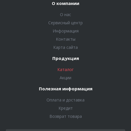
О компании
О нас
Сервисный центр
Информация
Контакты
Карта сайта
Продукция
Каталог
Акции
Полезная информация
Оплата и доставка
Кредит
Возврат товара