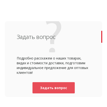
Задать вопрос
Подробно расскажем о наших товарах,
видах и стоимости доставки, подготовим
индивидуальное предложение для оптовых
клиентов!
Задать вопрос