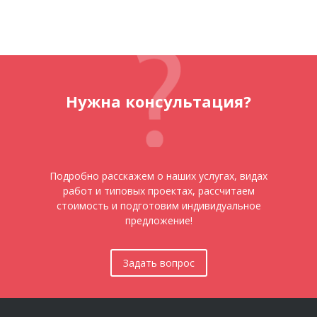
Нужна консультация?
Подробно расскажем о наших услугах, видах
работ и типовых проектах, рассчитаем
стоимость и подготовим индивидуальное
предложение!
Задать вопрос