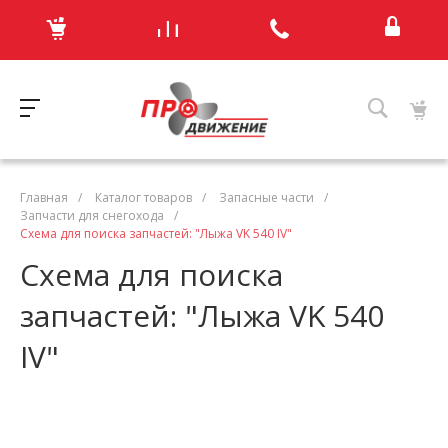
Главная
/
Каталог товаров
/
Запасные части
/
Запчасти для снегохода
/
Схема для поиска запчастей: "Лыжа VK 540 IV"
Схема для поиска
запчастей: "Лыжа VK 540
IV"