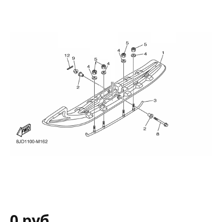
0 руб.