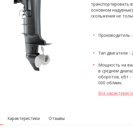
транспортировать в
основном надувные)
скольжения не толь
Производитель 
Тип двигателя - 
Мощность на ва
в среднем диапа
оборотов, кВт - 1
000 об/мин;
Все характерист
Характеристики
Отзывы