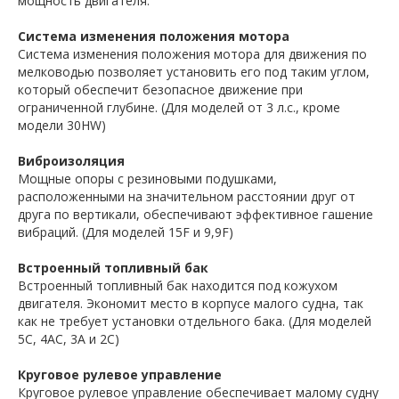
мощность двигателя.
Система изменения положения мотора
Система изменения положения мотора для движения по
мелководью позволяет установить его под таким углом,
который обеспечит безопасное движение при
ограниченной глубине. (Для моделей от 3 л.с., кроме
модели 30HW)
Виброизоляция
Мощные опоры с резиновыми подушками,
расположенными на значительном расстоянии друг от
друга по вертикали, обеспечивают эффективное гашение
вибраций. (Для моделей 15F и 9,9F)
Встроенный топливный бак
Встроенный топливный бак находится под кожухом
двигателя. Экономит место в корпусе малого судна, так
как не требует установки отдельного бака. (Для моделей
5C, 4AC, 3A и 2C)
Круговое рулевое управление
Круговое рулевое управление обеспечивает малому судну