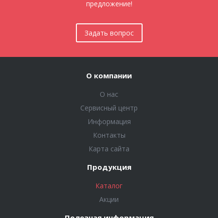
предложение!
Задать вопрос
О компании
О нас
Сервисный центр
Информация
Контакты
Карта сайта
Продукция
Каталог
Акции
Полезная информация