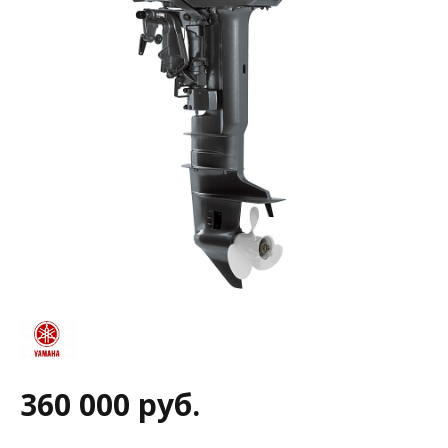
360 000 руб.