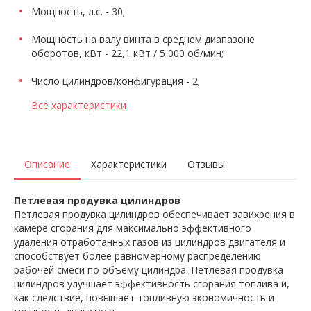
Мощность, л.с. - 30;
Мощность на валу винта в среднем диапазоне
оборотов, кВт - 22,1 кВт / 5 000 об/мин;
Число цилиндров/конфигурация - 2;
Все характеристики
Описание
Характеристики
Отзывы
Петлевая продувка цилиндров
Петлевая продувка цилиндров обеспечивает завихрения в
камере сгорания для максимально эффективного
удаления отработанных газов из цилиндров двигателя и
способствует более равномерному распределению
рабочей смеси по объему цилиндра. Петлевая продувка
цилиндров улучшает эффективность сгорания топлива и,
как следствие, повышает топливную экономичность и