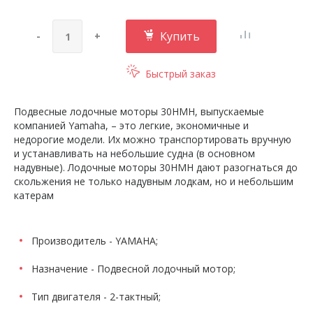
Купить
-
+
Быстрый заказ
Подвесные лодочные моторы 30HMH, выпускаемые
компанией Yamaha, – это легкие, экономичные и
недорогие модели. Их можно транспортировать вручную
и устанавливать на небольшие судна (в основном
надувные). Лодочные моторы 30HMH дают разогнаться до
скольжения не только надувным лодкам, но и небольшим
катерам
Производитель - YAMAHA;
Назначение - Подвесной лодочный мотор;
Тип двигателя - 2-тактный;