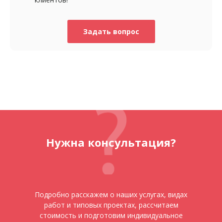
Задать вопрос
Нужна консультация?
Подробно расскажем о наших услугах, видах
работ и типовых проектах, рассчитаем
стоимость и подготовим индивидуальное