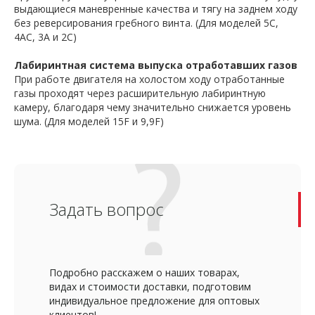
выдающиеся маневренные качества и тягу на заднем ходу
без реверсирования гребного винта. (Для моделей 5C,
4AC, 3A и 2C)
Лабиринтная система выпуска отработавших газов
При работе двигателя на холостом ходу отработанные
газы проходят через расширительную лабиринтную
камеру, благодаря чему значительно снижается уровень
шума. (Для моделей 15F и 9,9F)
Задать вопрос
Подробно расскажем о наших товарах,
видах и стоимости доставки, подготовим
индивидуальное предложение для оптовых
клиентов!