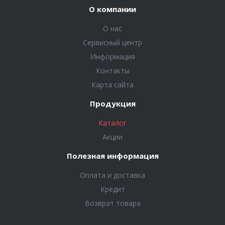
О компании
О нас
Сервисный центр
Информация
Контакты
Карта сайта
Продукция
Каталог
Акции
Полезная информация
Оплата и доставка
Кредит
Возврат товара