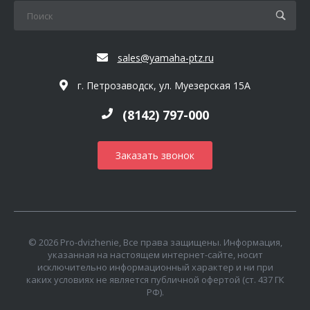
sales@yamaha-ptz.ru
г. Петрозаводск, ул. Муезерская 15А
(8142) 797-000
Заказать звонок
© 2026 Pro-dvizhenie, Все права защищены. Информация,
указанная на настоящем интернет-сайте, носит
исключительно информационный характер и ни при
каких условиях не является публичной офертой (ст. 437 ГК
РФ).