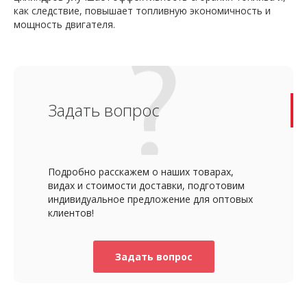
как следствие, повышает топливную экономичность и
мощность двигателя.
Задать вопрос
Подробно расскажем о наших товарах,
видах и стоимости доставки, подготовим
индивидуальное предложение для оптовых
клиентов!
Задать вопрос