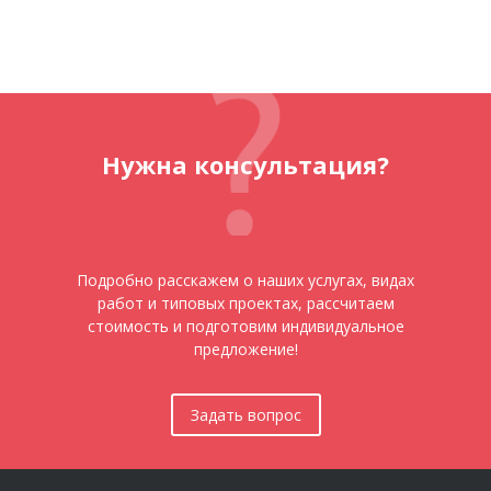
Нужна консультация?
Подробно расскажем о наших услугах, видах
работ и типовых проектах, рассчитаем
стоимость и подготовим индивидуальное
предложение!
Задать вопрос