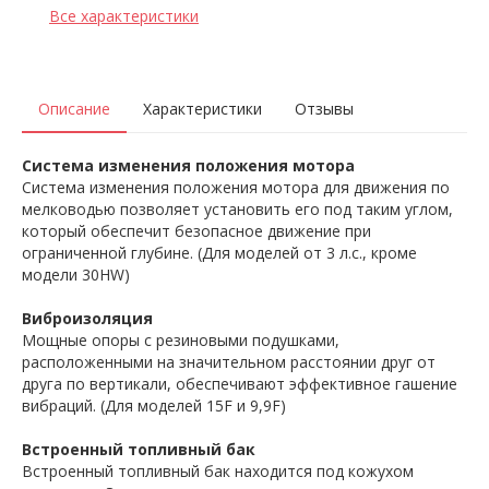
Все характеристики
Описание
Характеристики
Отзывы
Система изменения положения мотора
Система изменения положения мотора для движения по
мелководью позволяет установить его под таким углом,
который обеспечит безопасное движение при
ограниченной глубине. (Для моделей от 3 л.с., кроме
модели 30HW)
Виброизоляция
Мощные опоры с резиновыми подушками,
расположенными на значительном расстоянии друг от
друга по вертикали, обеспечивают эффективное гашение
вибраций. (Для моделей 15F и 9,9F)
Встроенный топливный бак
Встроенный топливный бак находится под кожухом