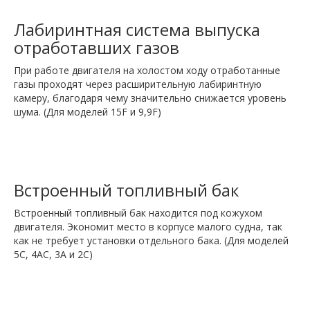
Лабиринтная система выпуска
отработавших газов
При работе двигателя на холостом ходу отработанные
газы проходят через расширительную лабиринтную
камеру, благодаря чему значительно снижается уровень
шума. (Для моделей 15F и 9,9F)
Встроенный топливный бак
Встроенный топливный бак находится под кожухом
двигателя. Экономит место в корпусе малого судна, так
как не требует установки отдельного бака. (Для моделей
5C, 4AC, 3A и 2C)