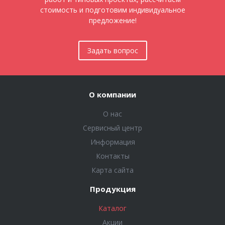
стоимость и подготовим индивидуальное
предложение!
Задать вопрос
О компании
О нас
Сервисный центр
Информация
Контакты
Карта сайта
Продукция
Каталог
Акции