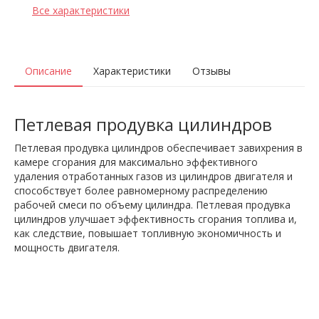
Все характеристики
Описание
Характеристики
Отзывы
Петлевая продувка цилиндров
Петлевая продувка цилиндров обеспечивает завихрения в
камере сгорания для максимально эффективного
удаления отработанных газов из цилиндров двигателя и
способствует более равномерному распределению
рабочей смеси по объему цилиндра. Петлевая продувка
цилиндров улучшает эффективность сгорания топлива и,
как следствие, повышает топливную экономичность и
мощность двигателя.