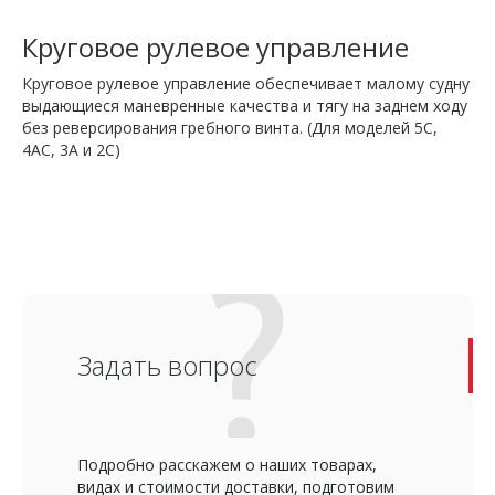
Круговое рулевое управление
Круговое рулевое управление обеспечивает малому судну
выдающиеся маневренные качества и тягу на заднем ходу
без реверсирования гребного винта. (Для моделей 5C,
4AC, 3A и 2C)
Задать вопрос
Подробно расскажем о наших товарах,
видах и стоимости доставки, подготовим