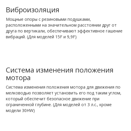
Виброизоляция
Мощные опоры с резиновыми подушками,
расположенными на значительном расстоянии друг от
друга по вертикали, обеспечивают эффективное гашение
вибраций. (Для моделей 15F и 9,9F)
Система изменения положения
мотора
Система изменения положения мотора для движения по
мелководью позволяет установить его под таким углом,
который обеспечит безопасное движение при
ограниченной глубине. (Для моделей от 3 л.с., кроме
модели 30HW)