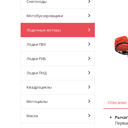
Снегоходы
Мотобуксировщики
Лодочные моторы
Лодки ПВХ
Лодки РИБ
Лодки ПНД
Квадроциклы
Мотоциклы
Описание
Масла
Рычаг
Первый