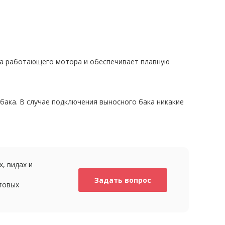
ма работающего мотора и обеспечивает плавную
бака. В случае подключения выносного бака никакие
, видах и
Задать вопрос
товых