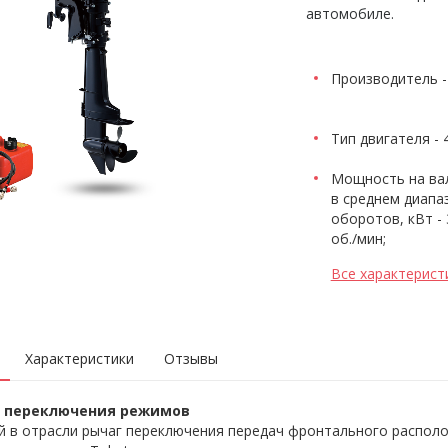
автомобиле.
Производитель 
Тип двигателя - 
Мощность на ва
в среднем диапа
оборотов, кВт - 
об./мин;
Все характерист
Характеристики
Отзывы
 переключения режимов
 в отрасли рычаг переключения передач фронтального располо