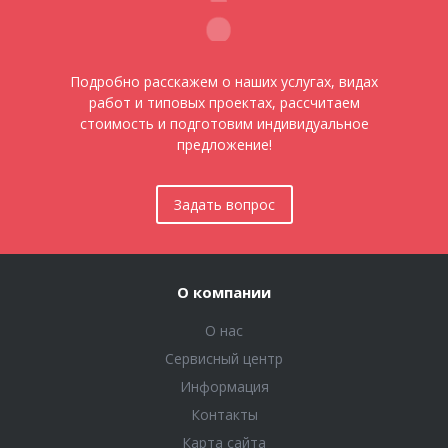
Подробно расскажем о наших услугах, видах
работ и типовых проектах, рассчитаем
стоимость и подготовим индивидуальное
предложение!
Задать вопрос
О компании
О нас
Сервисный центр
Информация
Контакты
Карта сайта