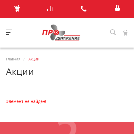
Главная
/
Акции
Акции
Элемент не найден!