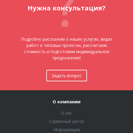
Нужна консультация?
Подробно расскажем о наших услугах, видах
работ и типовых проектах, рассчитаем
стоимость и подготовим индивидуальное
предложение!
Задать вопрос
О компании
О нас
Сервисный центр
Информация